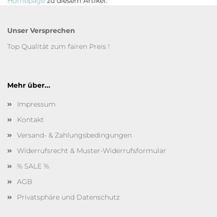
Homepage
zu diesem Artikel.
Unser Versprechen
Top Qualität zum fairen Preis !
Mehr über...
Impressum
Kontakt
Versand- & Zahlungsbedingungen
Widerrufsrecht & Muster-Widerrufsformular
% SALE %
AGB
Privatsphäre und Datenschutz