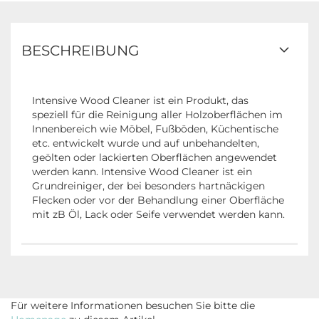
BESCHREIBUNG
Intensive Wood Cleaner ist ein Produkt, das
speziell für die Reinigung aller Holzoberflächen im
Innenbereich wie Möbel, Fußböden, Küchentische
etc. entwickelt wurde und auf unbehandelten,
geölten oder lackierten Oberflächen angewendet
werden kann. Intensive Wood Cleaner ist ein
Grundreiniger, der bei besonders hartnäckigen
Flecken oder vor der Behandlung einer Oberfläche
mit zB Öl, Lack oder Seife verwendet werden kann.
Für weitere Informationen besuchen Sie bitte die