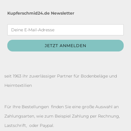
Kupferschmid24.de Newsletter
seit 1963 ihr zuverlässiger Partner für Bodenbeläge und
Heimtextilien
Für Ihre Bestellungen finden Sie eine große Auswahl an
Zahlungsarten, wie zum Beispiel Zahlung per Rechnung,
Lastschrift, oder Paypal.