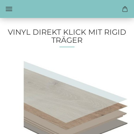
VINYL DIREKT KLICK MIT RIGID
TRÄGER