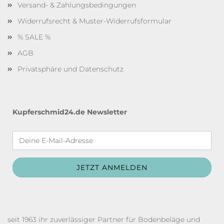
Versand- & Zahlungsbedingungen
Widerrufsrecht & Muster-Widerrufsformular
% SALE %
AGB
Privatsphäre und Datenschutz
Kupferschmid24.de Newsletter
seit 1963 ihr zuverlässiger Partner für Bodenbeläge und