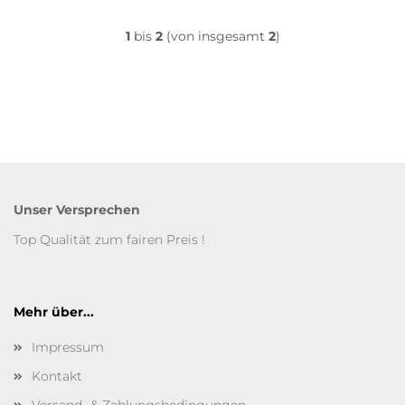
1
bis
2
(von insgesamt
2
)
Unser Versprechen
Top Qualität zum fairen Preis !
Mehr über...
Impressum
Kontakt