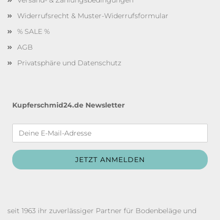
Versand- & Zahlungsbedingungen
Widerrufsrecht & Muster-Widerrufsformular
% SALE %
AGB
Privatsphäre und Datenschutz
Kupferschmid24.de Newsletter
seit 1963 ihr zuverlässiger Partner für Bodenbeläge und