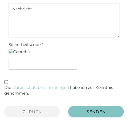
Sicherheitscode
DATENSCHUTZBESTIMMUNGEN
Die
Datenschutzbestimmungen
habe ich zur Kenntnis
genommen.
ZURÜCK
SENDEN