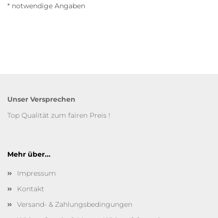
* notwendige Angaben
Unser Versprechen
Top Qualität zum fairen Preis !
Mehr über...
Impressum
Kontakt
Versand- & Zahlungsbedingungen