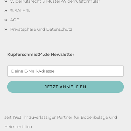
Widerrufsrecht & Muster-Widerrufsformular
% SALE %
AGB
Privatsphäre und Datenschutz
Kupferschmid24.de Newsletter
seit 1963 ihr zuverlässiger Partner für Bodenbeläge und
Heimtextilien