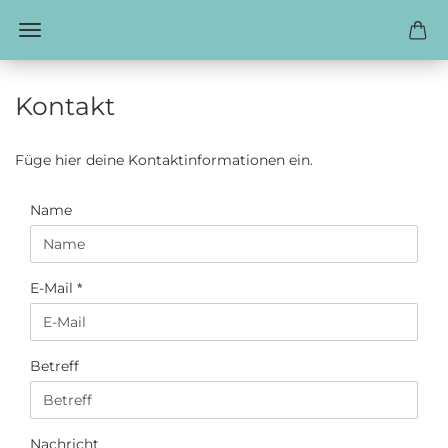
Kontakt
Füge hier deine Kontaktinformationen ein.
KONTAKT
Name
E-Mail
Betreff
Nachricht