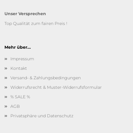
Unser Versprechen
Top Qualität zum fairen Preis !
Mehr über...
Impressum
Kontakt
Versand- & Zahlungsbedingungen
Widerrufsrecht & Muster-Widerrufsformular
% SALE %
AGB
Privatsphäre und Datenschutz