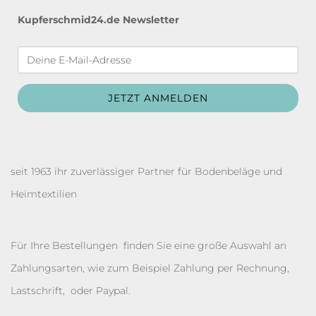
Kupferschmid24.de Newsletter
seit 1963 ihr zuverlässiger Partner für Bodenbeläge und
Heimtextilien
Für Ihre Bestellungen finden Sie eine große Auswahl an
Zahlungsarten, wie zum Beispiel Zahlung per Rechnung,
Lastschrift, oder Paypal.