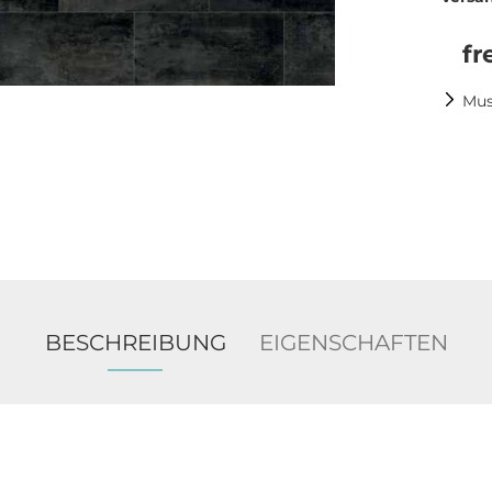
fr
Mus
BESCHREIBUNG
EIGENSCHAFTEN