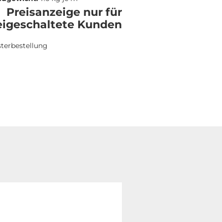
Preisanzeige nur für
eigeschaltete Kunden
terbestellung