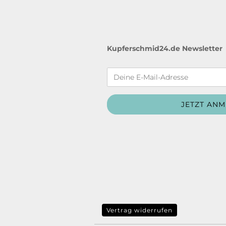
Kupferschmid24.de Newsletter
Vertrag widerrufen