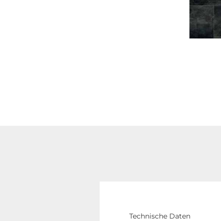
Technische Daten