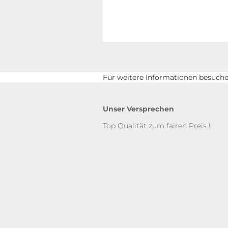
Für weitere Informationen besuchen
Unser Versprechen
Top Qualität zum fairen Preis !