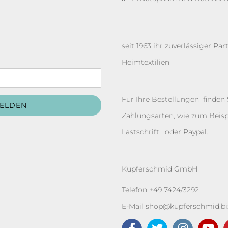
seit 1963 ihr zuverlässiger P
Heimtextilien
Für Ihre Bestellungen finden
Zahlungsarten, wie zum Beisp
Lastschrift, oder Paypal.
Kupferschmid GmbH
Telefon +49 7424/3292
E-Mail
shop@kupferschmid.bi