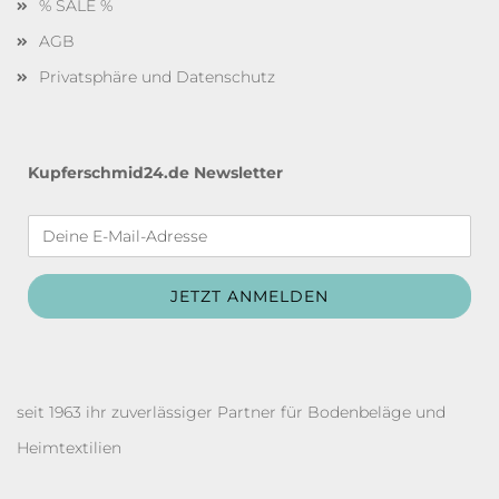
% SALE %
AGB
Privatsphäre und Datenschutz
Kupferschmid24.de Newsletter
seit 1963 ihr zuverlässiger Partner für Bodenbeläge und
Heimtextilien