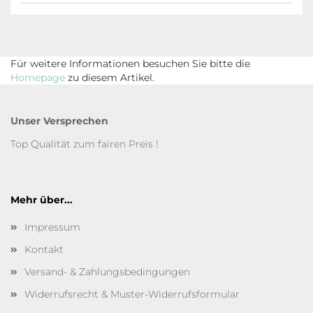
Für weitere Informationen besuchen Sie bitte die
Homepage
zu diesem Artikel.
Unser Versprechen
Top Qualität zum fairen Preis !
Mehr über...
Impressum
Kontakt
Versand- & Zahlungsbedingungen
Widerrufsrecht & Muster-Widerrufsformular