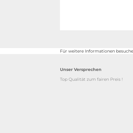
Für weitere Informationen besuchen
Unser Versprechen
Top Qualität zum fairen Preis !