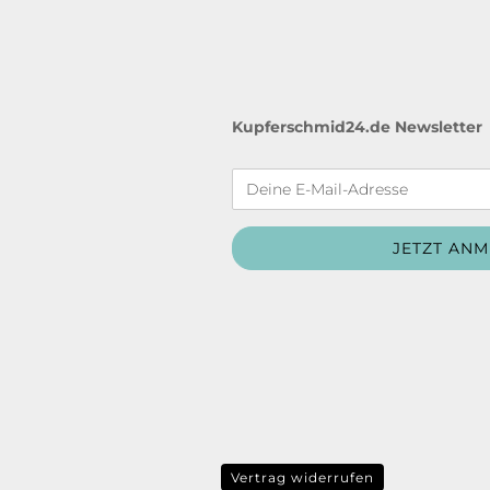
Kupferschmid24.de Newsletter
Vertrag widerrufen