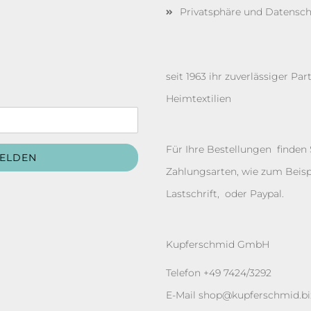
Privatsphäre und Datensc
seit 1963 ihr zuverlässiger P
Heimtextilien
Für Ihre Bestellungen finden
Zahlungsarten, wie zum Beisp
Lastschrift, oder Paypal.
Kupferschmid GmbH
Telefon +49 7424/3292
E-Mail
shop@kupferschmid.bi