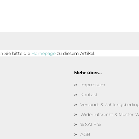
 Sie bitte die
Homepage
zu diesem Artikel.
Mehr über...
Impressum
Kontakt
Versand- & Zahlungsbedi
Widerrufsrecht & Muster-W
% SALE %
AGB