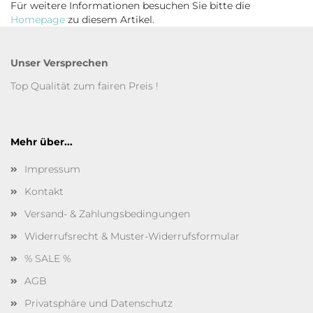
Für weitere Informationen besuchen Sie bitte die
Homepage
zu diesem Artikel.
Unser Versprechen
Top Qualität zum fairen Preis !
Mehr über...
Impressum
Kontakt
Versand- & Zahlungsbedingungen
Widerrufsrecht & Muster-Widerrufsformular
% SALE %
AGB
Privatsphäre und Datenschutz