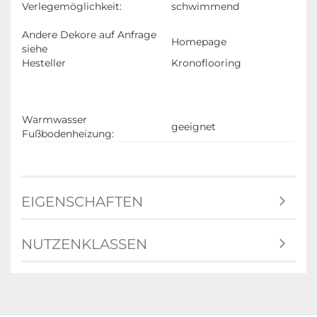
Verlegemöglichkeit:
schwimmend
Andere Dekore auf Anfrage
Homepage
siehe
Hesteller
Kronoflooring
Warmwasser
geeignet
Fußbodenheizung:
EIGENSCHAFTEN
NUTZENKLASSEN