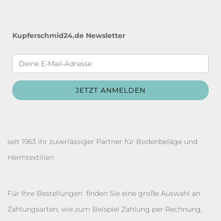
Kupferschmid24.de Newsletter
seit 1963 ihr zuverlässiger Partner für Bodenbeläge und
Heimtextilien
Für Ihre Bestellungen finden Sie eine große Auswahl an
Zahlungsarten, wie zum Beispiel Zahlung per Rechnung,